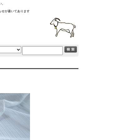
い。
お知らせが書いてあります